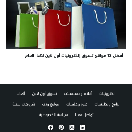
أفضل 13 مواقع تسوق إلكترونيات أون لاين لهذا العام
الكترونيات
أفلام ومسلسلات
تسوق أون لاين
ألعاب
برامج وتطبيقات
صور وخلفيات
مواقع ويب
شروحات تقنية
تواصل معنا
سياسة الخصوصية