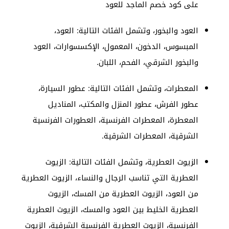
على كود خصم الماجد للعود
العود والبخور، وتشمل الفئات التالية: العود،
المبسوس، الدخون، المعمول، الإكسسوارات، العود
والبخور الشرقي، الفحم، اللبان.
المعطرات، وتشمل الفئات التالية: عطور السيارة،
عطور الفرش، عطور المنزل والمكتب، المناديل
المعطرة، المعطرات الفرنسية، العطورات الفرنسية
الشرقية، المعطرات الشرقية.
الزيوت العطرية، وتشمل الفئات التالية: الزيوت
العطرية التي تناسب الرجال والنساء، الزيوت العطرية
من العود، الزيوت العطرية من المسك، الزيوت
العطرية الخليط بين العود والمسك، الزيوت العطرية
الفرنسية، الزيوت العطرية الفرنسية الشرقية، الزيوت