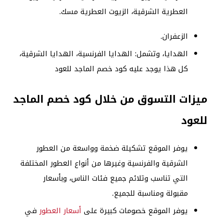
العطرية الشرقية، الزيوت العطرية مسك.
الزعفران.
الهدايا، وتشمل: الهدايا الفرنسية، الهدايا الشرقية،
كل هذا يوجد عليه كود خصم الماجد للعود
ميزات التسوق من خلال كود خصم الماجد
للعود
يوفر الموقع تشكيلة ضخمة وواسعة من العطور
الشرقية والفرنسية وغيرها من أنواع العطور المختلفة
التي تناسب وتلائم جميع فئات الناس، وبأسعار
مقبولة ومناسبة للجميع.
يوفر الموقع خصومات كبيرة على
أسعار العطور
في