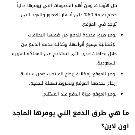
كل الأوقات، ومن أهم الخصومات التي يوفرها حالياً
خصم بقيمة 50% على أسعار العطور والعود التي
توجد في الموقع.
يوفر طرق عديدة للدفع من ضمنها البطاقات
الإئتمانية بجميع أنواعها، وكذلك خدمة الدفع من
خلال بطاقات مدى التي تستخدم في المملكة العربية
السعودية.
يوفر الموقع إمكانية إرجاع المنتجات ضمن سياسة
إرجاع يحددها الموقع وبشروط سهلة للجميع.
يوفر الموقع ميزة الدفع عند الاستلام.
ما هي طرق الدفع التي يوفرها الماجد
اون لاين؟