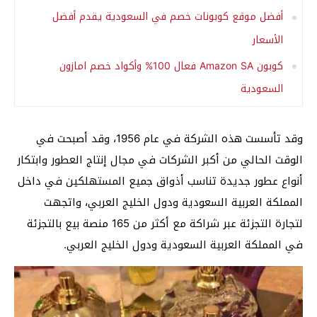
أفضل موقع كوبونات خصم في السعودية يقدم أفضل
الأسعار
كوبون Amazon SA فعال 100% وأكواد خصم امازون
السعودية
وقد تأسست هذه الشركة في عام 1956، وقد أصبحت في
الوقت الحالي من أكبر الشركات في مجال إنتاج العطور وابتكار
أنواع عطور جديدة تناسب أذواق جميع المستهلكين في داخل
المملكة العربية السعودية ودول الخليج العربي، واتجهت
لتجارة التجزئة عبر شراكة مع أكثر من 165 منصة بيع بالتجزئة
في المملكة العربية السعودية ودول الخليج العربي.