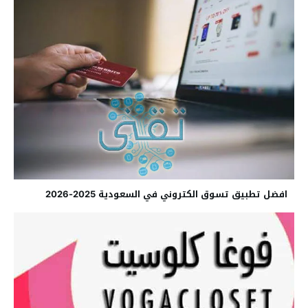
افضل تطبيق تسوق الكتروني في السعودية 2025-2026