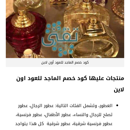
كود خصم الماجد للعود أون لاين
منتجات عليها كود خصم الماجد للعود اون
لاين
العطور، وتشمل الفئات التالية: عطور الرجال، عطور
تصلح للرجال والنساء، عطور الأطفال، عطور فرنسية،
عطور فرنسية شرقية، عطور شرقية كل هذا يتواجد