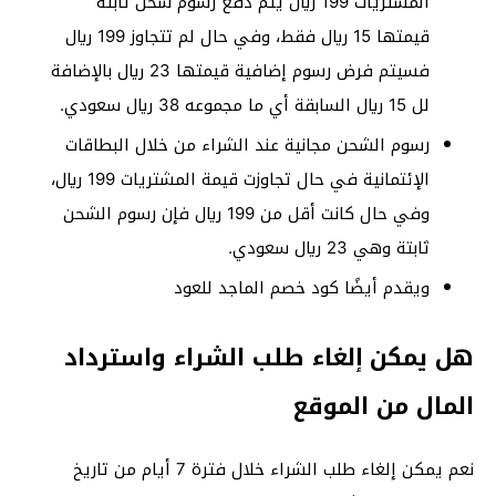
المشتريات 199 ريال يتم دفع رسوم شحن ثابتة
قيمتها 15 ريال فقط، وفي حال لم تتجاوز 199 ريال
فسيتم فرض رسوم إضافية قيمتها 23 ريال بالإضافة
لل 15 ريال السابقة أي ما مجموعه 38 ريال سعودي.
رسوم الشحن مجانية عند الشراء من خلال البطاقات
الإئتمانية في حال تجاوزت قيمة المشتريات 199 ريال،
وفي حال كانت أقل من 199 ريال فإن رسوم الشحن
ثابتة وهي 23 ريال سعودي.
ويقدم أيضًا كود خصم الماجد للعود
هل يمكن إلغاء طلب الشراء واسترداد
المال من الموقع
نعم يمكن إلغاء طلب الشراء خلال فترة 7 أيام من تاريخ