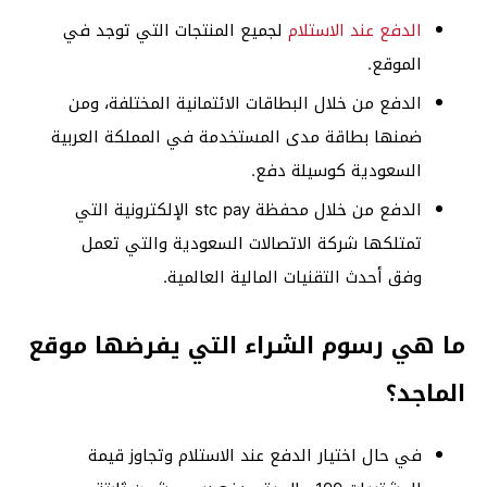
الدفع عند الاستلام
لجميع المنتجات التي توجد في
الموقع.
الدفع من خلال البطاقات الائتمانية المختلفة، ومن
ضمنها بطاقة مدى المستخدمة في المملكة العربية
السعودية كوسيلة دفع.
الدفع من خلال محفظة stc pay الإلكترونية التي
تمتلكها شركة الاتصالات السعودية والتي تعمل
وفق أحدث التقنيات المالية العالمية.
ما هي رسوم الشراء التي يفرضها موقع
الماجد؟
في حال اختيار الدفع عند الاستلام وتجاوز قيمة