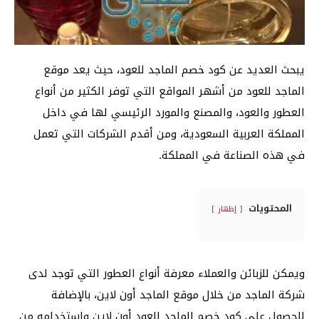
يبحث العديد عن كود خصم الماجد للعود، حيث يعد موقع
الماجد للعود من أشهر المواقع التي توفر الكثير من أنواع
العطور والعود، والمصنع والمورد الرئيسي لها في داخل
المملكة العربية السعودية، ومن أقدم الشركات التي تعمل
في هذه الصناعة في المملكة.
المحتويات
إظهار
ويمكن للزبائن والعملاء معرفة أنواع العطور التي توجد لدى
شركة الماجد من خلال موقع الماجد أون لاين، بالإضافة
للحصول على كود خصم الماجد للعود أون لاين واستخدامه من