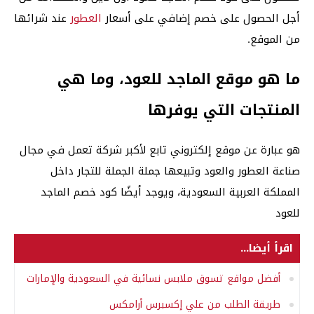
أجل الحصول على خصم إضافي على أسعار
العطور
عند شرائها
من الموقع.
ما هو موقع الماجد للعود، وما هي
المنتجات التي يوفرها
هو عبارة عن موقع إلكتروني تابع لأكبر شركة تعمل في مجال
صناعة العطور والعود وتبيعها جملة الجملة للتجار داخل
المملكة العربية السعودية، ويوجد أيضًا كود خصم الماجد
للعود
اقرأ أيضا...
أفضل مواقع تسوق ملابس نسائية في السعودية والإمارات
طريقة الطلب من علي إكسبرس أرامكس