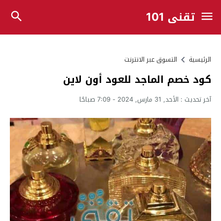
تقني 101
الرئيسية
التسوق عبر الانترنت
كود خصم الماجد للعود أون لاين
آخر تحديث :
الأحد, 31 مارس, 2024 - 7:09 صباحًا