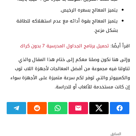
يتميز المعالج بسعره الرخيص.
يتميز المعالج بقوة أدائه مع عدم استهلاكه للطاقة
بشكل مزعج.
اقرأ أيضًا:
تحميل برنامج الجداول المدرسية 7 بدون كراك
وإلى هنا نكون وصلنا معكم إلى ختام هذا المقال والذي
تناولنا فيه مجموعة من أفضل المعالجات لأجهزة اللاب توب
والكمبيوتر والتي توفر لكم سرعة متميزة على الأجهزة سواء
إن كانت مستخدمة للألعاب أو للدراسة.
السابق