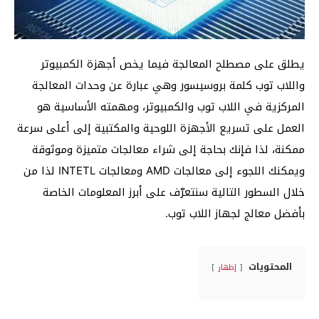
يطلق على مصطلح المعالجة فيما يخص أجهزة الكمبيوتر
واللاب توب كلمة بروسيسور وهي عبارة عن وحدات المعالجة
المركزية في اللاب توب والكمبيوتر، ومهمته الأساسية هو
العمل على تسريع الأجهزة اللوحية والمكتبية إلى أعلى سرعة
ممكنة، لذا فإنك بحاجة إلى شراء معالجات متميزة وموثوقة
ويمكنك اللجوء إلى معالجات AMD ومعالجات INTETL لذا من
خلال السطور التالية سنتعرّف على أبرز المعلومات الخاصة
بأفضل معالج لجهاز اللاب توب.
المحتويات
إظهار