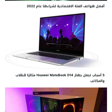
أفضل هواتف الفئة الاقتصادية لشراءها عام 2022
5 أسباب تجعل جهاز Huawei MateBook D14 مثاليًا للطلاب
والمكاتب