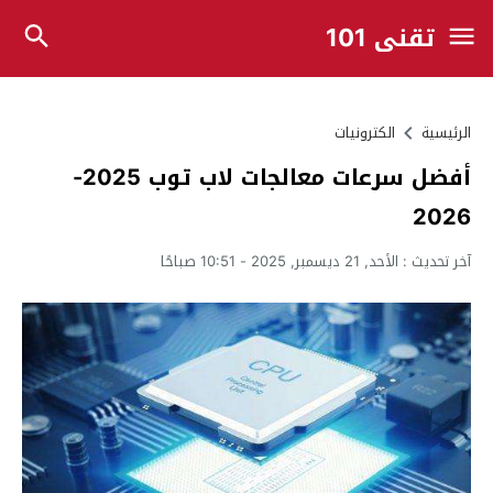
تقني 101
الرئيسية
الكترونيات
أفضل سرعات معالجات لاب توب 2025-
2026
آخر تحديث :
الأحد, 21 ديسمبر, 2025 - 10:51 صباحًا