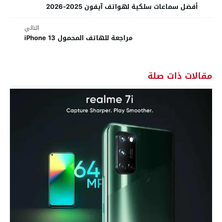
أفضل سماعات سلكية لهواتف آيفون 2025-2026
التالي
مراجعة للهاتف المحمول iPhone 13
مقالات ذات صلة