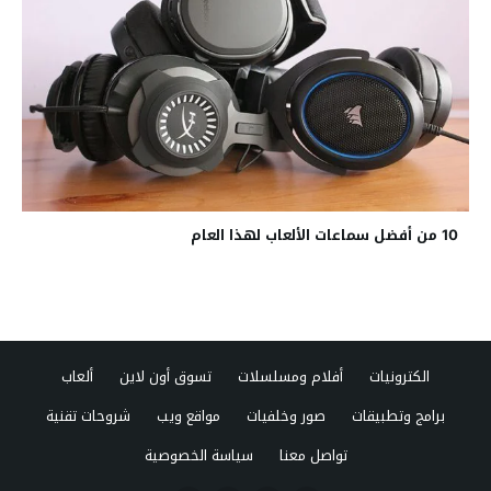
10 من أفضل سماعات الألعاب لهذا العام
الكترونيات
أفلام ومسلسلات
تسوق أون لاين
ألعاب
برامج وتطبيقات
صور وخلفيات
مواقع ويب
شروحات تقنية
تواصل معنا
سياسة الخصوصية