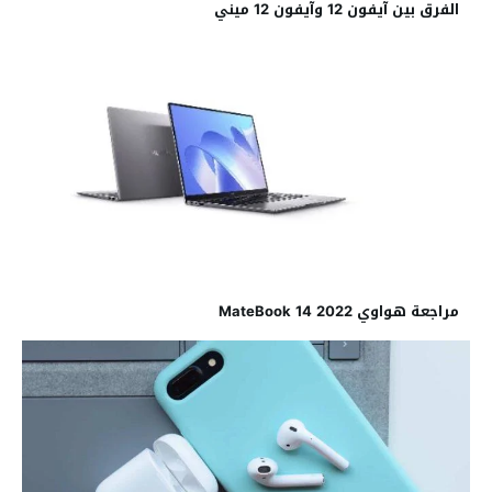
الفرق بين آيفون 12 وآيفون 12 ميني
مراجعة هواوي MateBook 14 2022