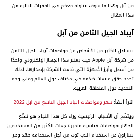
من آبل وهذا ما سوف نتناوله معكم في الفقرات التالية من
هذا المقال.
آيباد الجيل الثامن من آبل
يتساءل الكثير من الأشخاص عن مواصفات آيباد الجيل الثامن
من شركة آبل Apple حيث يعتبر هذا الجهاز الإلكتروني واحدًا
من أفضل وأبرز الأجهزة التي قامت الشركة بإصدارها، لذلك
تجده حقق مبيعات ضخمة في مختلف دول العالم وعلى وجه
التحديد دول المنطقة العربية.
اقرأ أيضاً:
سعر ومواصفات آيباد الجيل التاسع من آبل 2022
ويتضّح أن الأسباب الرئيسية وراء كل هذا النجاح هو تمتّع
الجهاز بمواصفات قياسية متميزة جعلت الكثير من المستخدمين
يتنازلون عن استخدام اللاب توب من أجل استخدامه فقد وفر