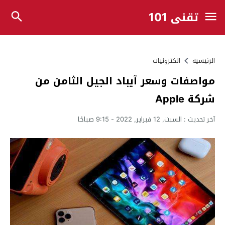
تقني 101
الرئيسية
الكترونيات
مواصفات وسعر آيباد الجيل الثامن من
شركة Apple
آخر تحديث :
السبت, 12 فبراير, 2022 - 9:15 صباحًا