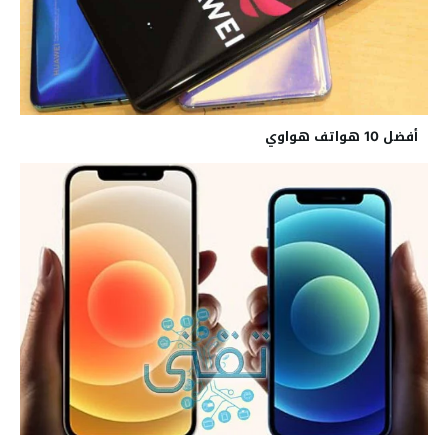
أفضل 10 هواتف هواوي