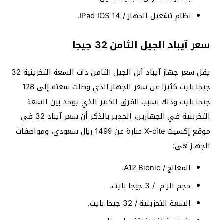
نظام تشغيل الجهاز / IPad IOS 14.
سعر آيباد الجيل الثامن 32 جيجا
يقل سعر جهاز آيباد آبل الجيل الثامن ذات السعة التخزينية 32
جيجا بايت كثيرًا عن سعر الجهاز الذي وصلت سعته إلى 128
جيجا بايت وذلك بسبب الفرق الكبير الذي يوجد بين السعة
التخزينية في الجهازين، الجدير بالذكر أن سعر آيباد 32 في
موقع إكسيت X-cite عبارة عن 1499 ريال سعودي، ومواصفات
الجهاز هي:
المعالج / A12 Bionic.
حجم الرام / 3 جيجا بايت.
السعة التخزينية / 32 جيجا بايت.