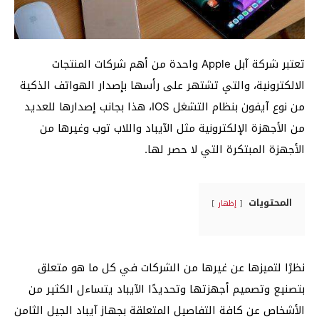
تعتبر شركة آبل Apple واحدة من أهم شركات المنتجات
الالكترونية، والتي تشتهر على رأسها بإصدار الهواتف الذكية
من نوع آيفون بنظام التشغل IOS، هذا بجانب إصدارها للعديد
من الأجهزة الإلكترونية مثل الآيباد واللاب توب وغيرها من
الأجهزة المبتكرة التي لا حصر لها.
المحتويات
إظهار
نظرًا لتميزها عن غيرها من الشركات في كل ما هو متعلق
بتصنيع وتصميم أجهزتها وتحديدًا الآيباد يتساءل الكثير من
الأشخاص عن كافة التفاصيل المتعلقة بجهاز آيباد الجيل الثامن