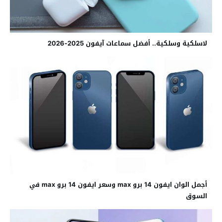
لاسلكية وسلكية.. أفضل سماعات آيفون 2025-2026
أجمل الوان ايفون 14 برو max وسعر ايفون 14 برو max في
السوق