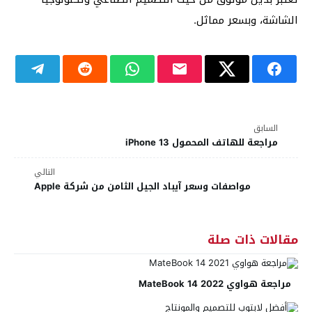
الشاشة، وبسعر مماثل.
السابق
مراجعة للهاتف المحمول iPhone 13
التالي
مواصفات وسعر آيباد الجيل الثامن من شركة Apple
مقالات ذات صلة
مراجعة هواوي MateBook 14 2022