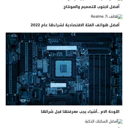
أفضل لابتوب للتصميم والمونتاج
أفضل هواتف الفئة الاقتصادية لشراءها عام 2022
اللوحة الام ..أشياء يجب معرفتها قبل شرائها