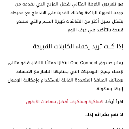
هو تلفزيون الغرفة المثالي بفضل المزيج الذي يقدمه من
جودة الصورة الرائعة وكذلك القدرة على الاندماج مع محيطه
بشكل جميل أكتر من الشاشات كبيرة الحجم والتي ستبدو
قبيحة بالتأكيد في غرف النوم.
إذا كنت تريد إخفاء الكابلات القبيحة
يعتبر صندوق One Connect ابتكارًا ممتازًا للتلفاز، فهو مثالي
لإخفاء جميع التوصيلات التي يحتاجها التلفاز مع الاحتفاظ
بوظائف المنافذ المتعددة القابلة للاستخدام وإمكانية الوصول
إليها بسهولة.
اقرأ أيضًا:
لاسلكية وسلكية.. أفضل سماعات الآيفون
لا تقم بشرائه إذا…