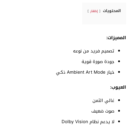
المحتويات
إظهار
المميزات:
تصميم فريد من نوعه
جودة صورة قوية
خيار Ambient Art Mode ذكي
العيوب:
غالي الثمن
صوت ضعيف
لا يدعم نظام Dolby Vision