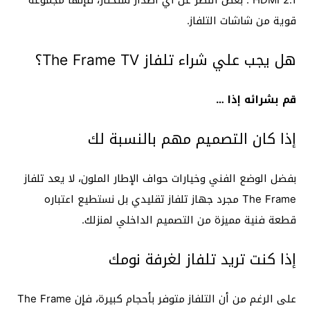
قوية من شاشات التلفاز.
هل يجب علي شراء تلفاز The Frame TV؟
قم بشرائه إذا …
إذا كان التصميم مهم بالنسبة لك
بفضل الوضع الفني وخيارات حواف الإطار الملون، لا يعد تلفاز
The Frame مجرد جهاز تلفاز تقليدي بل نستطيع اعتباره
قطعة فنية مميزة من التصميم الداخلي لمنزلك.
إذا كنت تريد تلفاز لغرفة نومك
على الرغم من أن التلفاز متوفر بأحجام كبيرة، فإن The Frame