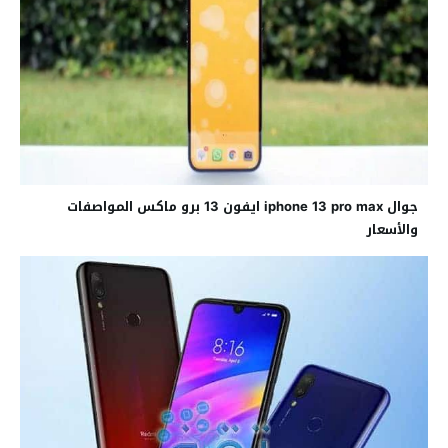
جوال iphone 13 pro max ايفون 13 برو ماكس المواصفات
والأسعار