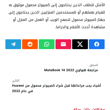
الأمثل للطلاب الذين يحتاجون إلى كمبيوتر محمول موثوق به
للقيام بعملهم أو للمستخدمين المنزليين الذين يحتاجون إلى
جهاز كمبيوتر محمول لتصفح الويب أو العمل من المنزل أو
مشاهدة أحدث الأفلام والدراما.
السابق
مراجعة هواوي MateBook 14 2022
التالي
أشياء يجب مراعاتها قبل شراء كمبيوتر محمول من Huawei
في عام 2022
مقالات ذات صلة