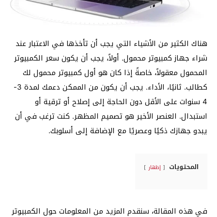
هناك الكثير من الأشياء التي يجب أن تأخذها في الاعتبار عند
شراء جهاز كمبيوتر محمول. أولاً، يجب أن يكون سعر الكمبيوتر
المحمول معقولاً، خاصةً إذا كان هو أول كمبيوتر محمول لك
كطالب. ثانيًا، الأداء. يجب أن يكون من الممكن دعمك لمدة 3-
4 سنوات على الأقل دون الحاجة إلى إصلاح أو ترقية أو
استبدال. العنصر الأخير هو تصميم المظهر. كنت ترغب في أن
يبدو جهازك ذكيًا وعصريًا مع الإضافة إلى أسلوبك.
المحتويات
إظهار
في هذه المقالة، سنقدم المزيد من المعلومات حول الكمبيوتر