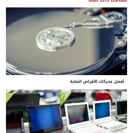
أفضل محركات الأقراص الصلبة