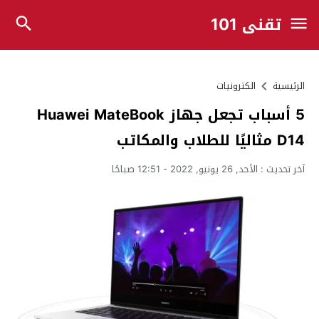
تقني 101
الرئيسية
الكترونيات
5 أسباب تجعل جهاز Huawei MateBook
D14 مثاليًا للطلاب والمكاتب
آخر تحديث :
الأحد, 26 يونيو, 2022 - 12:51 صباحًا