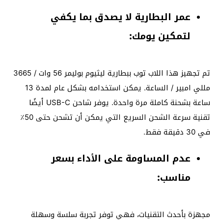
عمر البطارية لا يصدق بما يكفي
لتمكين يومك:
تم تجهيز هذا اللاب توب ببطارية ليثيوم بوليمر 56 وات / 3665
مللي امبير / الساعة. يمكن استخدامه بشكل عام لمدة 13
ساعة بشحنة كاملة مرة واحدة. يوفر شاحن USB-C أيضًا
تقنية سرعة الشحن السريع التي يمكن أن تشحن حتى 50٪
في 30 دقيقة فقط.
عدم المساومة على الأداء بسعر
مناسب:
مجهزة بأحدث التقنيات، فهي توفر تجربة سلسة وسهلة