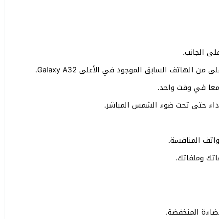
لى الجانب.
 الهاتف السابق الموجود في الأعلى Galaxy A32.
معا في وقت واحد.
داء حتى تحت ضوء الشمس المباشر.
اتف المنافسة.
تك وملفاتك.
ضاءة المنخفضة.