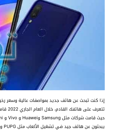
إذا كنت تبحث عن هاتف جديد بمواصفات عالية وسعر رخ
تتعرف ع