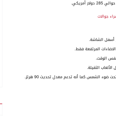
 أسفل الشاشة.
الاضاءات المرتفعة فقط.
فس الوقت.
الألعاب الثقيلة.
ضوء الشمس كما أنه تدعم معدل تحديث 90 هرتز.