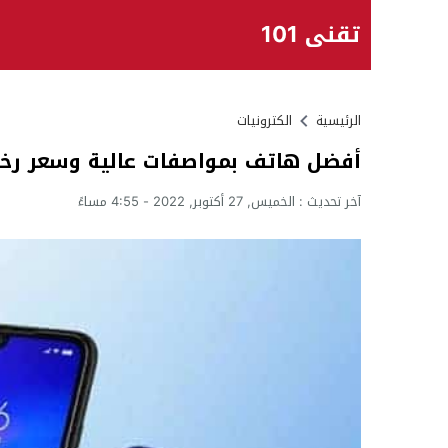
تقني 101
الرئيسية
الكترونيات
أفضل هاتف بمواصفات عالية وسعر رخيص 
آخر تحديث :
الخميس, 27 أكتوبر, 2022 - 4:55 مساءً