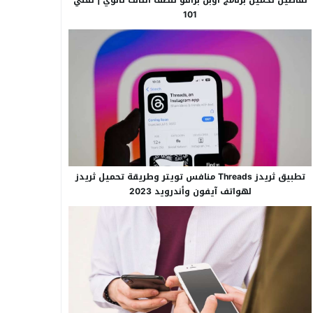
101
تطبيق ثريدز Threads منافس تويتر وطريقة تحميل ثريدز
لهواتف آيفون وأندرويد 2023