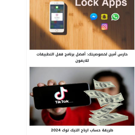
حارس أمين لخصوصيتك: أفضل برنامج قفل التطبيقات
للايفون
طريقة حساب ارباح التيك توك 2024