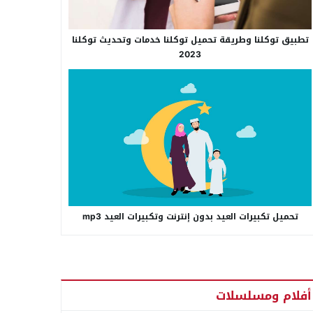
تطبيق توكلنا وطريقة تحميل توكلنا خدمات وتحديث توكلنا
2023
تحميل تكبيرات العيد بدون إنترنت وتكبيرات العيد mp3
أفلام ومسلسلات