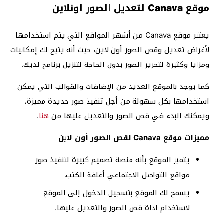
موقع Canava لتعديل الصور اونلاين
يعتبر موقع Canava من أشهر المواقع التي يتم استخدامها
لأغراض تعديل وقص الصور أون لاين، حيث أنه يتيح لك إمكانيات
ومزايا وكثيرة لتحرير الصور بدون الحاجة لتنزيل برنامج لديك.
كما يوجد بالموقع العديد من الإضافات والقوالب التي يمكن
استخدامها بكل سهولة من أجل تنفيذ صور جديدة مميزة،
ويمكنك البدء في قص الصور والتعديل عليها من
هنا
.
مميزات موقع Canava لقص الصور أون لاين
يتميز الموقع بأنه منصة تصميم كبيرة لتنفيذ صور
مواقع التواصل الاجتماعي أغلفة الكتب.
يسمح لك الموقع بتسجيل الدخول إلى الموقع
لاستخدام اداة قص الصور والتعديل عليها.