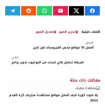
كلمات دليلية
تحرير الصور
تعديل الصور
السابق
أفضل 10 مواقع فحص الفيروسات اون لاين
التالي
طريقة تحميل بلاي ليست من اليوتيوب بدون برامج
مقالات ذات صلة
يلا شوت كورة لايف أفضل مواقع مشاهدة مباريات كرة القدم
2023