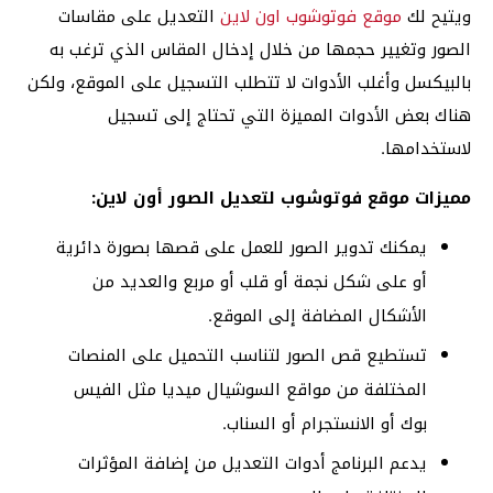
ويتيح لك
موقع فوتوشوب اون لاين
التعديل على مقاسات
الصور وتغيير حجمها من خلال إدخال المقاس الذي ترغب به
بالبيكسل وأغلب الأدوات لا تتطلب التسجيل على الموقع، ولكن
هناك بعض الأدوات المميزة التي تحتاج إلى تسجيل
لاستخدامها.
مميزات موقع فوتوشوب لتعديل الصور أون لاين:
يمكنك تدوير الصور للعمل على قصها بصورة دائرية
أو على شكل نجمة أو قلب أو مربع والعديد من
الأشكال المضافة إلى الموقع.
تستطيع قص الصور لتناسب التحميل على المنصات
المختلفة من مواقع السوشيال ميديا مثل الفيس
بوك أو الانستجرام أو السناب.
يدعم البرنامج أدوات التعديل من إضافة المؤثرات