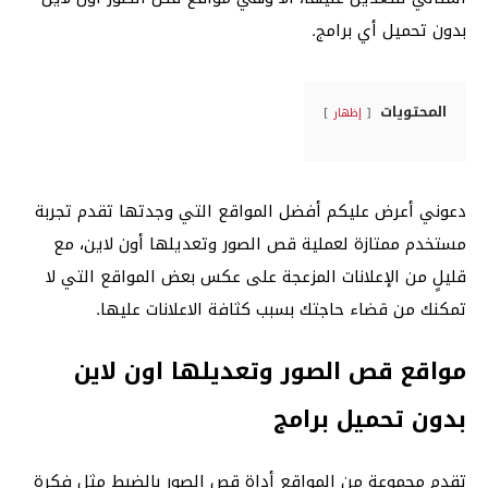
بدون تحميل أي برامج.
المحتويات
إظهار
دعوني أعرض عليكم أفضل المواقع التي وجدتها تقدم تجربة
مستخدم ممتازة لعملية قص الصور وتعديلها أون لاين، مع
قليلٍ من الإعلانات المزعجة على عكس بعض المواقع التي لا
تمكنك من قضاء حاجتك بسبب كثافة الاعلانات عليها.
مواقع قص الصور وتعديلها اون لاين
بدون تحميل برامج
تقدم مجموعة من المواقع أداة قص الصور بالضبط مثل فكرة