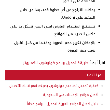
المختلفة على الصور.
يمكنك التراجع عن أي خطوة قمت بها من خلال
الضغط على زر Undo.
تستطيع استخدام الماوس لقص الصور بشكل حر على
عكس العديد من المواقع.
بالإمكان تغيير حجم الصورة ودقتها من خلال تقليل
نسبة دقة الصورة.
اقرأ أيضاً:
طريقة تحميل برنامج فوتوشوب للكمبيوتر
اقرأ أيضا...
كيفية تحميل تصاميم فوتوشوب بصيغة psd قابلة للتعديل
أفضل مواقع للإعلانات فى السعودية
دليل أفضل المواقع العربية لتحميل البرامج مجاناً