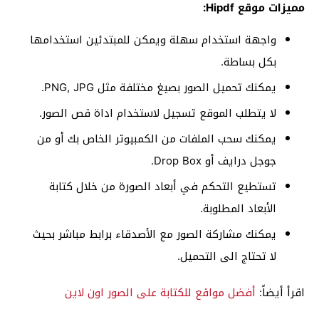
مميزات موقع Hipdf:
واجهة استخدام سهلة ويمكن للمبتدئين استخدامها
بكل بساطة.
يمكنك تحميل الصور بصيغ مختلفة مثل PNG, JPG.
لا يتطلب الموقع تسجيل لاستخدام اداة قص الصور.
يمكنك سحب الملفات من الكمبيوتر الخاص بك أو من
جوجل درايف أو Drop Box.
تستطيع التحكم في أبعاد الصورة من خلال كتابة
الأبعاد المطلوبة.
يمكنك مشاركة الصور مع الأصدقاء برابط مباشر بحيث
لا تحتاج الى التحميل.
اقرأ أيضاً:
أفضل مواقع للكتابة على الصور اون لاين