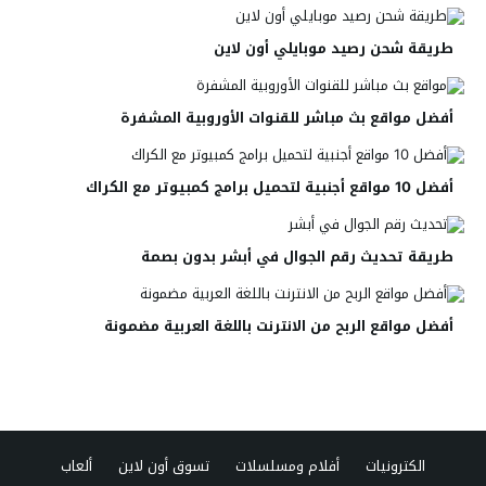
طريقة شحن رصيد موبايلي أون لاين
أفضل مواقع بث مباشر للقنوات الأوروبية المشفرة
أفضل 10 مواقع أجنبية لتحميل برامج كمبيوتر مع الكراك
طريقة تحديث رقم الجوال في أبشر بدون بصمة
أفضل مواقع الربح من الانترنت باللغة العربية مضمونة
الكترونيات
أفلام ومسلسلات
تسوق أون لاين
ألعاب