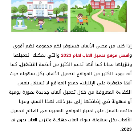
إذا كنت من محبى الألعاب فسنوفر لكم مجموعة تضم أقوى
و
والتي يمكنك تحميلها
أفضل موقع تحميل العاب لعام 2023
وتنزيلها مجانا كما أنها تدعم الكثير من أنظمة التشغيل، كما
أنه يوجد الكثير من المواقع لتحميل الألعاب بكل سهولة حيث
أنها متوفرة على الإنترنت، جميع المواقع لا تشتغل بنفس
الكفاءة المعروفة من خلال تحميل ألعاب جديدة بصورة يومية
أو سهولة في إضافتها إلى غير ذلك، لهذا السبب وفرنا
قائمة بالعمل على اختيار المواقع المميزة فى العالم لتحميل
الألعاب بكل سهولة، سواء
و
العاب مهكرة
تنزيل العاب بدون نت
.
2023