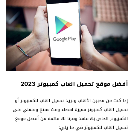
أفضل موقع تحميل العاب كمبيوتر 2023
إذا كنت من محبين الألعاب وتريد تحميل العاب للكمبيوتر أو
تحميل العاب كمبيوتر مميزة لقضاء وقت ممتع ومسلي على
الكمبيوتر الخاص بك فلقد وفرنا لك قائمة من أفضل موقع
تحميل العاب للكمبيوتر في ما يلي: