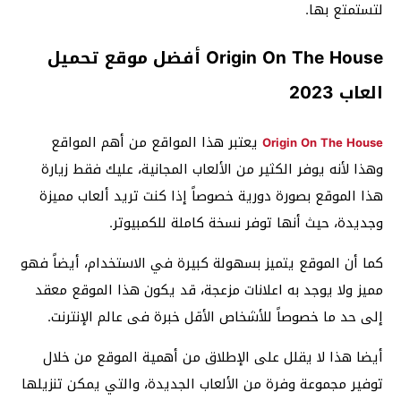
لتستمتع بها.
Origin On The House أفضل موقع تحميل
العاب 2023
يعتبر هذا المواقع من أهم المواقع
Origin On The House
وهذا لأنه يوفر الكثير من الألعاب المجانية، عليك فقط زيارة
هذا الموقع بصورة دورية خصوصاً إذا كنت تريد ألعاب مميزة
وجديدة، حيث أنها توفر نسخة كاملة للكمبيوتر.
كما أن الموقع يتميز بسهولة كبيرة في الاستخدام، أيضاً فهو
مميز ولا يوجد به اعلانات مزعجة، قد يكون هذا الموقع معقد
إلى حد ما خصوصاً للأشخاص الأقل خبرة فى عالم الإنترنت.
أيضا هذا لا يقلل على الإطلاق من أهمية الموقع من خلال
توفير مجموعة وفرة من الألعاب الجديدة، والتي يمكن تنزيلها