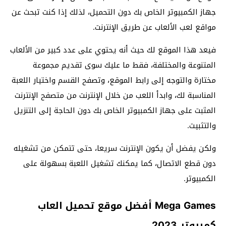
جهاز الكمبيوتر الخاص بك دون التحميل، لذلك إذا كنت تبحث عن
مواقع لعب الألعاب عن طريق الإنترنت.
فيعد هذا الموقع لك حيث أنه يحتوي على عدد كبير من الألعاب
المتنوعة والمختلفة، فقط ما عليك سوى تقديم مجموعة
مختارة والتوجه إلى رابط الموقع، وتصفح القسم واختيار اللعبة
المناسبة لك، وابدأ اللعب من خلال الإنترنت من متصفح الإنترنت
المثبت على جهاز الكمبيوتر الخاص بك دون الحاجة إلى التنزيل
والتثبيت.
ولكن يفضل أن يكون الإنترنت سريعا، حتى تتمكن من تشغيله
دون قطع الاتصال، كما يمكنك تشغيل اللعبة بسهولة على
الكمبيوتر.
Mega Games أفضل موقع تحميل العاب
كمبيوتر 2023