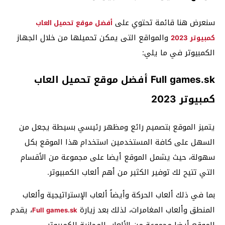
سنعرض هنا قائمة تحتوي على
أفضل موقع تحميل العاب
والمواقع التى يمكن تحميلها من خلال الجهاز
كمبيوتر 2023
الكمبيوتر في ما يلي:
Full games.sk أفضل موقع تحميل العاب
كمبيوتر 2023
يتميز الموقع بتصميم رائع ومظهر رئيسي بسيطة يجعل من
السهل على كافة المستخدمين استخدام هذا الموقع بكل
سهولة، حيث يشمل الموقع أيضا على مجموعة من الأقسام
التي تتيح لك توفير الكثير من أهم ألعاب الكمبيوتر.
بما في ذلك ألعاب الحركة وأيضاً ألعاب الإستراتيجية وألعاب
المنطق وألعاب المغامرات، لذلك بعد زيارة
، يقدم
Full games.sk
الموقع أيضا مجموعة من الألعاب المجانية للكمبيوتر.