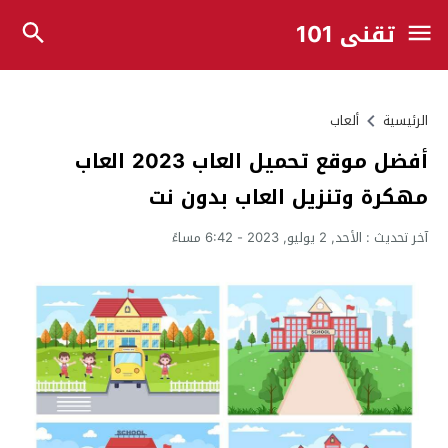
تقني 101
الرئيسية
ألعاب
أفضل موقع تحميل العاب 2023 العاب
مهكرة وتنزيل العاب بدون نت
آخر تحديث :
الأحد, 2 يوليو, 2023 - 6:42 مساءً