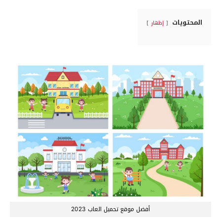
المحتويات
إظهار
أفضل موقع تحميل العاب 2023