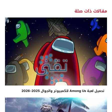
مقالات ذات صلة
تحميل لعبة Among Us للكمبيوتر والجوال 2025-2026