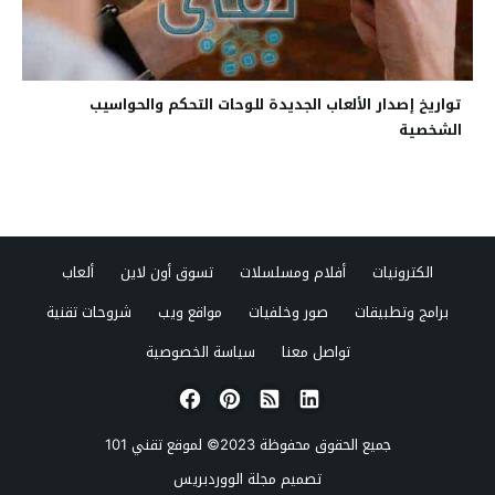
تواريخ إصدار الألعاب الجديدة للوحات التحكم والحواسيب
الشخصية
الكترونيات
أفلام ومسلسلات
تسوق أون لاين
ألعاب
برامج وتطبيقات
صور وخلفيات
مواقع ويب
شروحات تقنية
تواصل معنا
سياسة الخصوصية
جميع الحقوق محفوظة 2023© لموقع
تقني 101
تصميم
مجلة الووردبريس