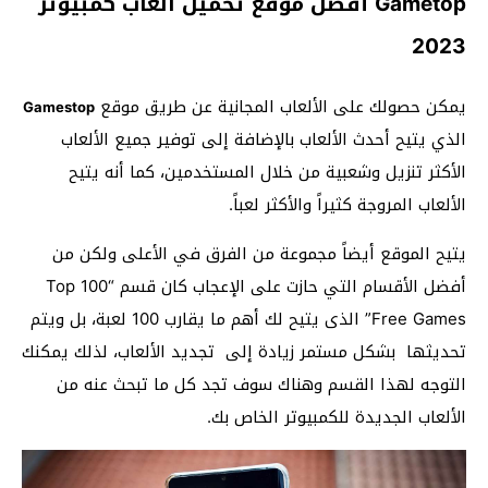
Gametop أفضل موقع تحميل العاب كمبيوتر
2023
يمكن حصولك على الألعاب المجانية عن طريق موقع
Gamestop
الذي يتيح أحدث الألعاب بالإضافة إلى توفير جميع الألعاب
الأكثر تنزيل وشعبية من خلال المستخدمين، كما أنه يتيح
الألعاب المروجة كثيراً والأكثر لعباً.
يتيح الموقع أيضاً مجموعة من الفرق في الأعلى ولكن من
أفضل الأقسام التي حازت على الإعجاب كان قسم “Top 100
Free Games” الذى يتيح لك أهم ما يقارب 100 لعبة، بل ويتم
تحديثها بشكل مستمر زيادة إلى تجديد الألعاب، لذلك يمكنك
التوجه لهذا القسم وهناك سوف تجد كل ما تبحث عنه من
الألعاب الجديدة للكمبيوتر الخاص بك.