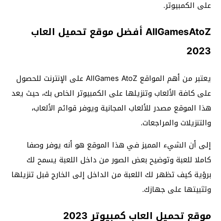
على الكمبيوتر.
AllGamesAtoZ أفضل موقع تحميل العاب
2023
يعتبر من أهم المواقع AllGames AtoZ على الإنترنت للحصول
على كافة الألعاب وتنزيلها على الكمبيوتر الخاص بك، حيث يعد
هذا الموقع مصدر للألعاب المجانية ويوفر قوائم الألعاب،
والتنزيلات والمراجعات.
إلى أن الشيء المميز في هذا الموقع هو أنه يوفر وصفا
كاملا للعبة وتوضيح بعض الصور من داخل اللعبة يسمح لك
برؤية كيف تظهر لك اللعبة من الداخل إلى الخارج قبل تنزيلها
وتثبيتها على جهازك.
موقع تحميل العاب كمبيوتر 2023