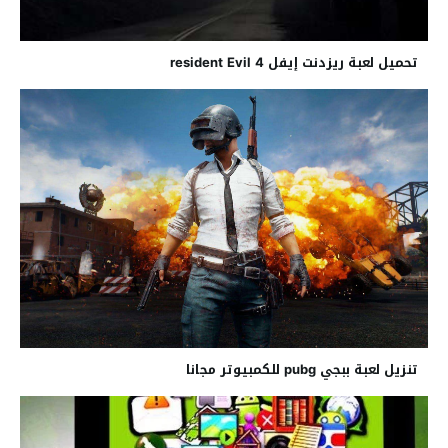
تحميل لعبة ريزدنت إيفل resident Evil 4
تنزيل لعبة ببجي pubg للكمبيوتر مجانا