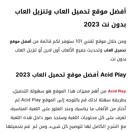
أفضل موقع تحميل العاب وتنزيل العاب
بدون نت 2023
ومن خلال موقع تقني 101 سنوفر لكم قائمة من
أفضل موقع
وتحديث جميع الألعاب أون لاين أو تنزيل العاب
تحميل العاب
بدون نت.
Acid Play أفضل موقع تحميل العاب 2023
من أهم مميزات هذا الموقع هو سهولة التحميل،
Acid Play
بطريقة سهلة لذلك قم بالتوجه إلى الموقع Acid Play ثم
أختار من الألعاب ما يناسبك وعند العثور على اللعبة المناسبة،
تعرف على كل محتويات اللعبة وستجد صور داخل هذه اللعبة
مع الشرح الكامل لها لتوضيح كل شىء، ومن ثم قم بتحميلها