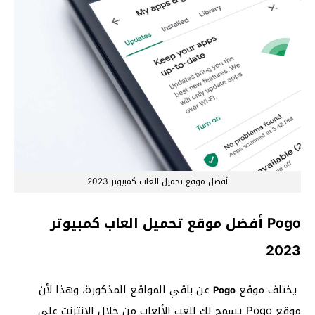
أفضل موقع تحميل العاب كمبيوتر 2023
Pogo أفضل موقع تحميل العاب كمبيوتر
2023
يختلف موقع
عن باقي المواقع المذكورة، وهذا لأن
Pogo
موقع Pogo يسمح لك للعب الألعاب من خلال الإنترنت على