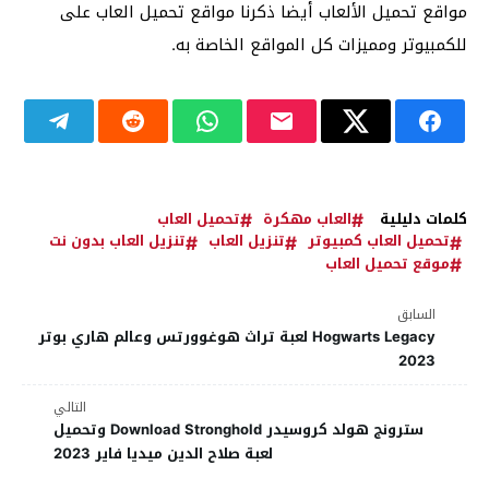
مواقع تحميل الألعاب أيضا ذكرنا مواقع تحميل العاب على
للكمبيوتر ومميزات كل المواقع الخاصة به.
كلمات دليلية
العاب مهكرة
تحميل العاب
تحميل العاب كمبيوتر
تنزيل العاب
تنزيل العاب بدون نت
موقع تحميل العاب
السابق
Hogwarts Legacy لعبة تراث هوغوورتس وعالم هاري بوتر
2023
التالي
سترونج هولد كروسيدر Download Stronghold وتحميل
لعبة صلاح الدين ميديا فاير 2023