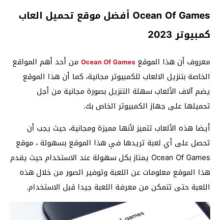
Ocean Of Games أفضل موقع تحميل العاب
كمبيوتر 2023
معروف أن هذا الموقع
من أحد أهم المواقع
Ocean Of Games
الخاصة بتنزيل الالعاب للكمبيوتر مجانية، كما أن هذا الموقع
يضم آلاف الألعاب سهلة التنزيل بصورة مجانية من أجل
تحميلها على جهاز الكمبيوتر الخاص بك.
أيضا هذه الألعاب تتميز لأنها مميزة ومجانية، حيث يجب أن
تحصل على أي لعبة تريدها في هذا الموقع بسهولة ، موقع
Ocean Of Games يمتاز بكل سهولة عند الاستخدام حيث يقدم
هذا الموقع معلومات عن اللعبة وتوفير الصور من خلال هذه
اللعبة حتى تتمكن من معرفة اللعبة جيدا قبل الاستخدام.