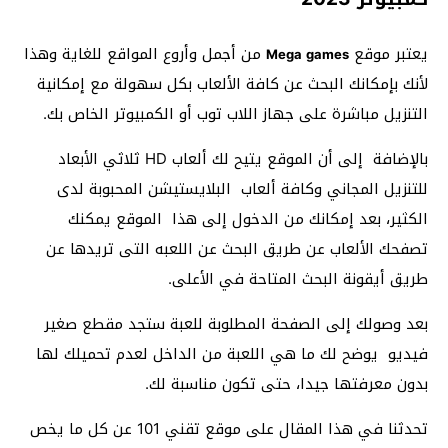
يعتبر موقع
من أجمل وأروع المواقع للغاية وهذا
Mega games
لأنك بإمكانك البحث عن كافة الألعاب بكل سهولة مع إمكانية
التنزيل مباشرة على جهاز اللاب توب أو الكمبيوتر الخاص بك.
بالإضافة إلى أن الموقع يتيح لك ألعاب HD ثلاثي الأبعاد
للتنزيل المجاني وكافة ألعاب البلايستيشن المحبوبة لدى
الكثير، بعد إمكانك من الدخول إلى هذا الموقع يمكنك
تصفحك الألعاب عن طريق البحث عن اللعبه التى تريدها عن
طريق أيقونة البحث المتاحة في الأعلى.
بعد وصولك إلى الصفحة المطلوبة للعبة ستجد مقطع صغير
فيديو يوضح لك ما هي اللعبة من الداخل لعدم تحميلك لها
بدون معرفتها جيدا، حتى تكون مناسبة لك.
تحدثنا في هذا المقال على موقع تقني 101 عن كل ما يخص