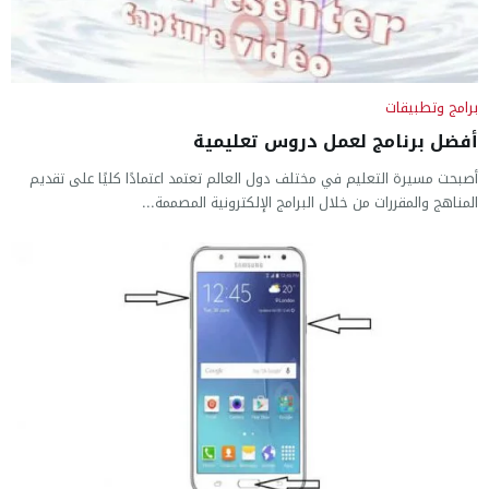
برامج وتطبيقات
أفضل برنامج لعمل دروس تعليمية
أصبحت مسيرة التعليم في مختلف دول العالم تعتمد اعتمادًا كليًا على تقديم
المناهج والمقررات من خلال البرامج الإلكترونية المصممة...