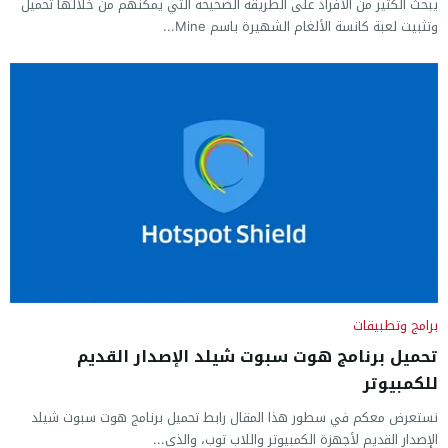
يبحث الكثير من الأفراد على الطريقة الصحيحة التي يمكنهم من خلالها تحميل
وتثبيت لعبة كانسة الألغام الشهيرة باسم Mine...
برامج وتطبيقات
تحميل برنامج هوت سبوت شيلد الإصدار القديم
للكمبيوتر
نستعرض معكم في سطور هذا المقال رابط تحميل برنامج هوت سبوت شيلد
الإصدار القديم لأجهزة الكمبيوتر واللاب توب، والذي...