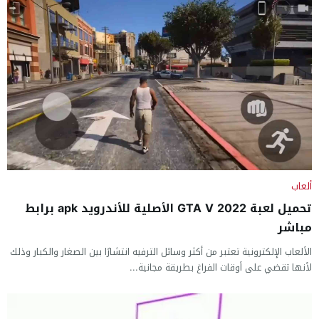
ألعاب
تحميل لعبة GTA V 2022 الأصلية للأندرويد apk برابط
مباشر
الألعاب الإلكترونية تعتبر من أكثر وسائل الترفيه انتشارًا بين الصغار والكبار وذلك
لأنها تقضي على أوقات الفراغ بطريقة مجانية...