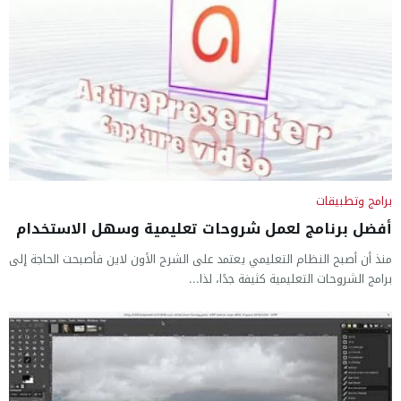
برامج وتطبيقات
أفضل برنامج لعمل شروحات تعليمية وسهل الاستخدام
منذ أن أصبح النظام التعليمي يعتمد على الشرح الأون لاين فأصبحت الحاجة إلى
برامج الشروحات التعليمية كثيفة جدًا، لذا...