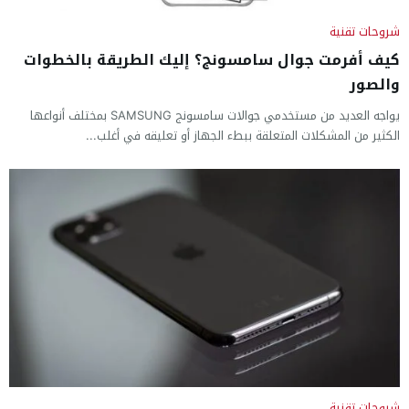
شروحات تقنية
كيف أفرمت جوال سامسونج؟ إليك الطريقة بالخطوات
والصور
يواجه العديد من مستخدمي جوالات سامسونج SAMSUNG بمختلف أنواعها
الكثير من المشكلات المتعلقة ببطء الجهاز أو تعليقه في أغلب...
شروحات تقنية