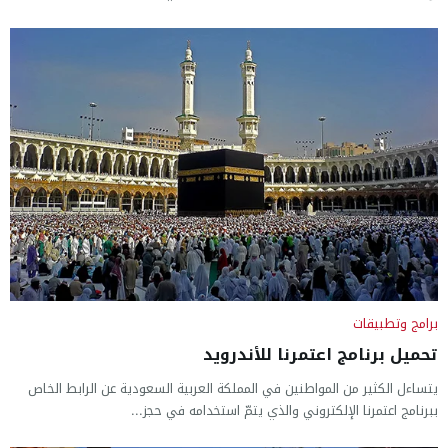
برامج وتطبيقات
تحميل برنامج اعتمرنا للأندرويد
يتساءل الكثير من المواطنين في المملكة العربية السعودية عن الرابط الخاص
ببرنامج اعتمرنا الإلكتروني والذي يتمّ استخدامه في حجز...