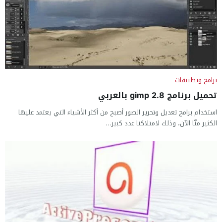
برامج وتطبيقات
تحميل برنامج gimp 2.8 بالعربي
استخدام برامج تعديل وتحرير الصور أصبح من أكثر الأشياء التي يعتمد عليها
الكثير منّا الآن، وذلك لامتلاكنا عدد كبير...