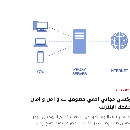
ات تقنية
كسي مجاني احمي خصوصياتك و امن و امان
فحك الإنترنت
الم الإنترنت اليوم، أصبح من الشائع استخدام البروكسي. يوفر
وكسي طبقة إضافية من الأمان والخصوصية عند تصفح الإنترنت...