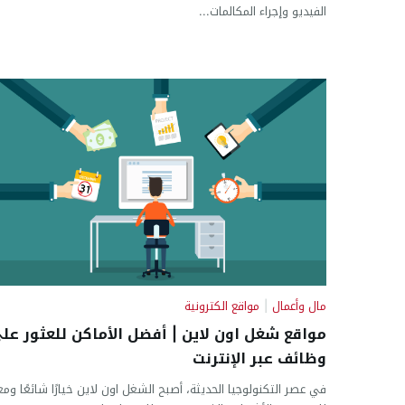
الفيديو وإجراء المكالمات...
مال وأعمال
|
مواقع الكترونية
مواقع شغل اون لاين | أفضل الأماكن للعثور عل
وظائف عبر الإنترنت
في عصر التكنولوجيا الحديثة، أصبح الشغل اون لاين خيارًا شائعًا ومغر