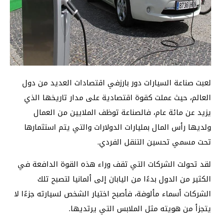
لعبت صناعة السيارات دور بارزفي اقتصادات العديد من دول
العالم، حيث عملت كقوة اقتصادية على مدار تاريخها الذي
يزيد عن مائة عام، فالصناعة توظف الملايين من العمال
ولديها رأس المال بمليارات الدولارات والتي يتم استثمارها
تحت مسمي تحسين التنقل الفردي.
لقد تحولت الشركات التي تقف وراء هذه القوة الدافعة في
الكثير من الدول بدءًا من اليابان إلى ألمانيا لتصبح تلك
الشركات أسماء مألوفة، فأصبح اختيار الشخص لسيارته جزءًا لا
يتجزأ من هويته مثل الملابس التي يرتديها.