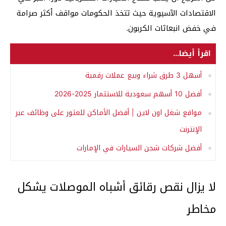
الاقتصادات الآسيوية حيث تتخذ الحكومات مواقف أكثر صرامة
في خفض انبعاثات الكربون.
اقرأ أيضا...
أسهل 3 طرق شراء وبيع عملات رقمية
أفضل 10 أسهم سعودية للاستثمار 2025-2026
مواقع شغل اون لاين | أفضل الأماكن للعثور على وظائف عبر
الإنترنت
أفضل شركات شحن السيارات في الإمارات
لا يزال نقص رقائق أشباه الموصلات يشكل
مخاطر