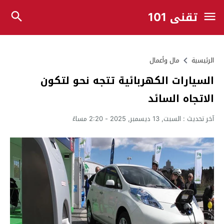
تقني 101
الرئيسية
مال وأعمال
السيارات الكهربائية تتجه نحو لتكون
الاتجاه السائد
آخر تحديث :
السبت, 13 ديسمبر, 2025 - 2:20 مساءً