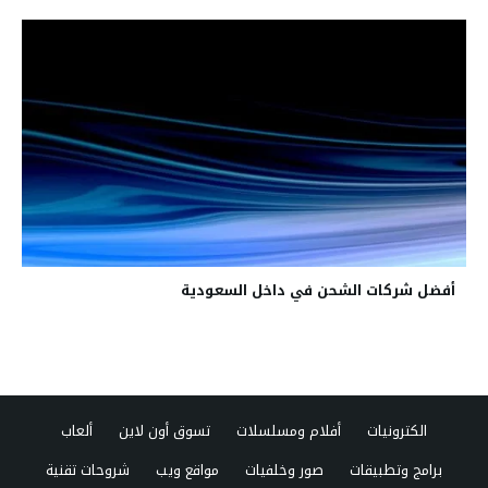
أفضل شركات الشحن في داخل السعودية
الكترونيات
أفلام ومسلسلات
تسوق أون لاين
ألعاب
برامج وتطبيقات
صور وخلفيات
مواقع ويب
شروحات تقنية