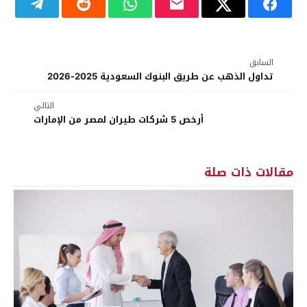
السابق
تداول الذهب عن طريق البنوك السعودية 2025-2026
التالي
أرخص 5 شركات طيران لمصر من الإمارات
مقالات ذات صلة