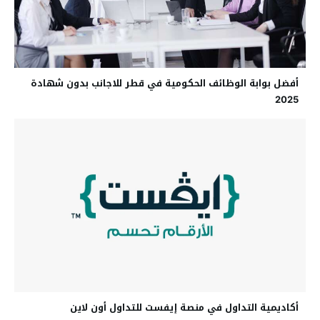
أفضل بوابة الوظائف الحكومية في قطر للاجانب بدون شهادة
2025
أكاديمية التداول في منصة إيفست للتداول أون لاين