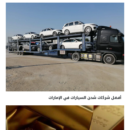
أفضل شركات شحن السيارات في الإمارات