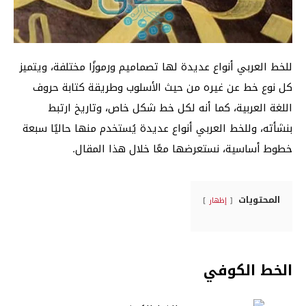
للخط العربي أنواع عديدة لها تصماميم ورموزًا مختلفة، ويتميز
كل نوع خط عن غيره من حيث الأسلوب وطريقة كتابة حروف
اللغة العربية، كما أنه لكل خط شكل خاص، وتاريخ ارتبط
بنشأته، وللخط العربي أنواع عديدة يُستخدم منها حاليًا سبعة
خطوط أساسية، نستعرضها معًا خلال هذا المقال.
المحتويات
إظهار
الخط الكوفي