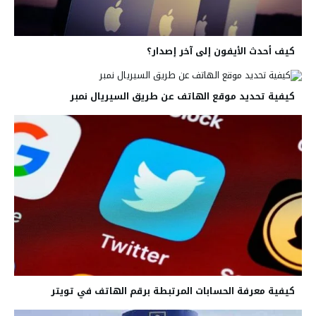
كيف أحدث الأيفون إلى آخر إصدار؟
كيفية تحديد موقع الهاتف عن طريق السيريال نمبر
كيفية معرفة الحسابات المرتبطة برقم الهاتف في تويتر