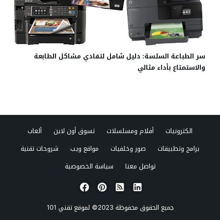
سر الطباعة السلسة: دليل شامل لتفادي مشاكل الطابعة
والاستمتاع بأداء مثالي
الكترونيات
أفلام ومسلسلات
تسوق أون لاين
ألعاب
برامج وتطبيقات
صور وخلفيات
مواقع ويب
شروحات تقنية
تواصل معنا
سياسة الخصوصية
جميع الحقوق محفوظة 2023© لموقع
تقني 101