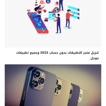
تنزيل متجر التطبيقات بدون حساب 2023 وجميع تطبيقات
جوجل