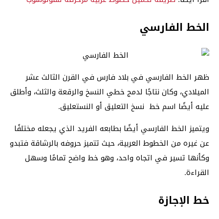
الخط الفارسي
ظهر الخط الفارسي في بلاد فارس في القرن الثالث عشر
الميلادي، وكان نتاجًا لدمج خطي النسخ والرقعة والثلث، وأطلق
عليه أيضًا اسم خط نسخ التعليق أو النستعليق.
ويتميز الخط الفارسي أيضًا بطابعه الفريد الذي يجعله مختلفًا
عن غيره من الخطوط العربية، حيث تتميز حروفه بالرشاقة فتبدو
وكأنها تسير في اتجاه واحد، وهو خط واضح تمامًا وسهل
القراءة.
خط الإجازة