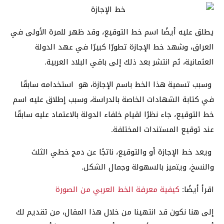
يطلق عليه أيضًا اسم خط التوقيع، وقد ظهر للمرة الأولى في
العراق، وشهد خط الإجازة تطورًا كبيرًا في عهد الدولة
العثمانية، ثم انتشر بعد ذلك إلى باقي البلاد العربية.
وسبب تسمية هذا الخط باسم الإجازة، هو استخدامه سابقًا
في كتابة الشهادات الخاصة بالدراسة، وسبب إطلاق عليه اسم
خط التوقيع، جاء نظرًا لقيام خلفاء الدولة بالاعتماد عليه سابقًا
عند توقيع المستندات المختلفة.
ويعد خط الإجازة أو والتوقيع، ناتجًا عن دمج خطي الثلث
والنسخ، ويتميز بالسهولة وجمال الشكل.
اقرأ أيضًا:
كيفية معرفة الخط العربي من الصورة
إلى هنا نكون قد انتهينا من خلال هذا المقال، من تقديم لك