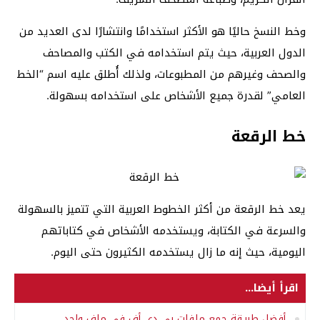
وخط النسخ حاليًا هو الأكثر استخدامًا وانتشارًا لدى العديد من
الدول العربية، حيث يتم استخدامه في الكتب والمصاحف
والصحف وغيرهم من المطبوعات، ولذلك أُطلق عليه اسم “الخط
العامي” لقدرة جميع الأشخاص على استخدامه بسهولة.
خط الرقعة
يعد خط الرقعة من أكثر الخطوط العربية التي تتميز بالسهولة
والسرعة في الكتابة، ويستخدمه الأشخاص في كتاباتهم
اليومية، حيث إنه ما زال يستخدمه الكثيرون حتى اليوم.
اقرأ أيضا...
أفضل طريقة جمع ملفات بي دي أف في ملف واحد