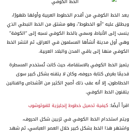
يعد الخط الكوفي من أقدم الخطوط العربية وأولها ظهورًا،
ويطلق عليه “أبو الخطوط”، وهو مشتق من الخط النبطي الذي
ينسب إلى الأنباط، وسمي بالخط الكوفي نسبه إلى “الكوفة”
وهي أول مدينة أنشأها المسلمون في العراق، ثم انتشر الخط
الكوفي منها إلى باقي المدن والبلاد العربية.
يتميز الخط الكوفي بالاستقامة، حيث كانت تُستخدم المسطرة
قديمًا بغرض كتابة حروفه، وكان لا يتقنه بشكل كبير سوى
الخطاطون، إلا أنه عقب ذلك أصبح الكثير من الأشخاص والفنانين
يتقنون الخط الكوفي.
اقرأ أيضًا:
كيفية تحميل خطوط إنجليزية للفوتوشوب
ويتم استخدام الخط الكوفي في تزيين شكل الحروف،
واشتهر هذا الخط بشكل كبير خلال العصر العباسي، ثم شهد