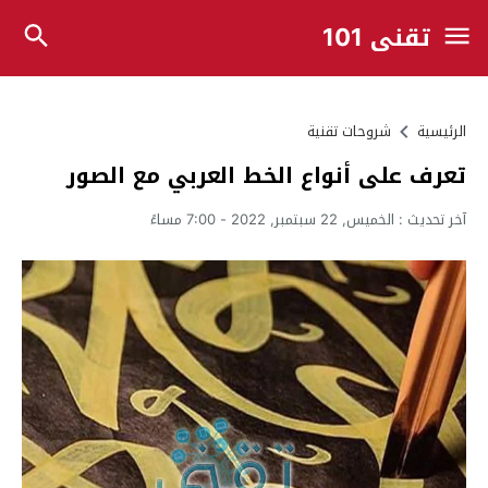
تقني 101
الرئيسية
شروحات تقنية
تعرف على أنواع الخط العربي مع الصور
آخر تحديث :
الخميس, 22 سبتمبر, 2022 - 7:00 مساءً