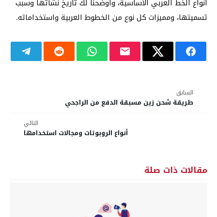
أنواع الخط العربي الأساسية، وأوضحنا لك تاريخ نشأتها وسبب
تسميتها، ومميزات كل نوع من الخطوط العربية واستخداماته.
السابق
طريقة شحن زين مسبقة الدفع من الراجحي
التالي
أنواع الروبوتات ومجالات استخدامها
مقالات ذات صلة