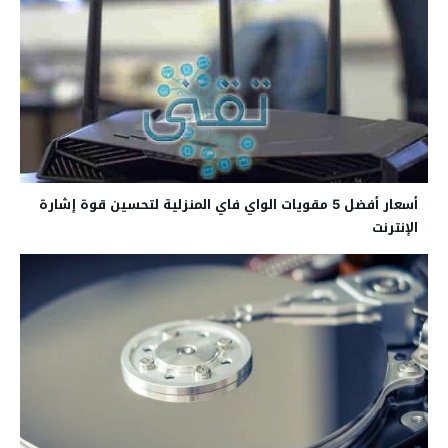
أسعار أفضل 5 مقويات الواي فاي المنزلية لتحسين قوة إشارة
الإنترنت