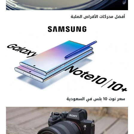
أفضل محركات الأقراص الصلبة
سعر نوت 10 بلس في السعودية