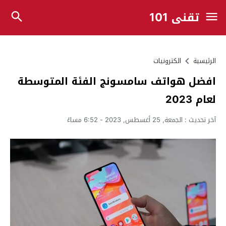
تقني 101
الرئيسية
الكترونيات
افضل هواتف سامسونج الفئة المتوسطة
لعام 2023
آخر تحديث :
الجمعة, 25 أغسطس, 2023 - 6:52 مساءً