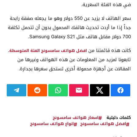
في هذه الفئة السعرية.
سعر الهاتف لا يزيد عن 550 دولار وهو ما يجعله صفقة رابحة
جداً إذا ما أردت تحديث هاتفك المحمول بدون أن تتحمل تكلفة
700 دولار مقابل هاتف مثل Samsung Galaxy S21.
كانت هذه قائمتنا من
.
افضل هواتف سامسونج الفئة المتوسطة
تابعونا لمزيد من المعلومات عن هذه الهواتف وغيرها من
المقالات عن أجهزة محمولة أخرى تستحق سعرها بجدارة.
كلمات دليلية
اسعار هواتف سامسونج
افضل هواتف سامسونج
انواع هواتف سامسونج