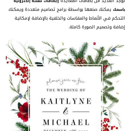
توجد العديد من بطاقات المعايدة و
بطاقات تهنئة إلكترونية
يمكنك صنعها بواسطة برامج تصاميم متعددة ويمكنك
باسمك
التحكم في الأنماط والمقاسات والخلفية بالإضافة لإمكانية
إضافة وتصميم الصورة كاملة.