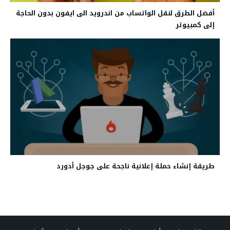
أفضل الطرق لنقل الواتساب من اندرويد الى ايفون بدون الحاجة
إلى كمبيوتر
طريقة إنشاء حملة إعلانية ناجحة على جوجل أدورد