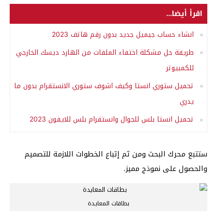
اقرأ أيضا...
انشاء حساب جيميل جديد بدون رقم هاتف 2023
طريقة حل مشكلة اختفاء الملفات من الهارد ديسك الخارجي
للكمبيوتر
تحميل ستوري انستا وكيف اشوف ستوري الانستقرام بدون ما
يدري
تحميل انستا بلس للجوال وانستقرام بلس للايفون 2023
ستتبع محرك البحث ومن ثم إتباع الخطوات اللازمة للتصميم
والحصول على نموذج مميز.
بطاقات المعايدة