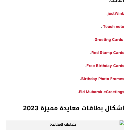
القائمة:
.
justWink
.
Touch note
.
Greeting Cards
.
Red Stamp Cards
.
Free Birthday Cards
.
Birthday Photo Frames
.
Eid Mubarak eGreetings
اشكال بطاقات معايدة مميزة 2023