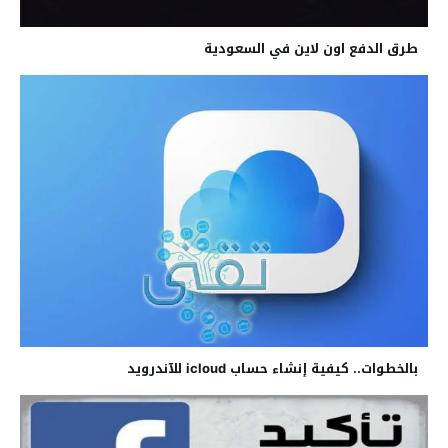
طرق الدفع اون لاين في السعودية
بالخطوات.. كيفية إنشاء حساب icloud للآندرويد