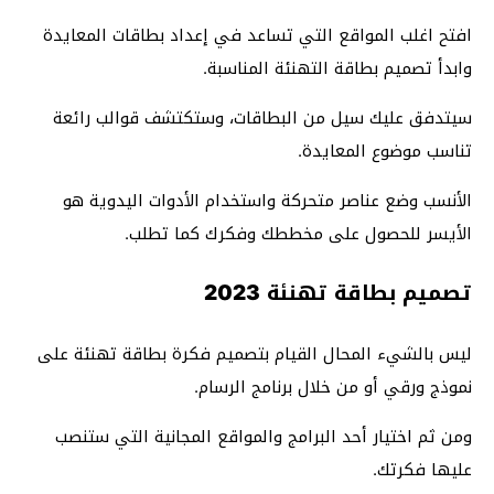
افتح اغلب المواقع التي تساعد في إعداد بطاقات المعايدة
وابدأ تصميم بطاقة التهنئة المناسبة.
سيتدفق عليك سيل من البطاقات، وستكتشف قوالب رائعة
تناسب موضوع المعايدة.
الأنسب وضع عناصر متحركة واستخدام الأدوات اليدوية هو
الأيسر للحصول على مخططك وفكرك كما تطلب.
تصميم بطاقة تهنئة 2023
ليس بالشيء المحال القيام بتصميم فكرة بطاقة تهنئة على
نموذج ورقي أو من خلال برنامج الرسام.
ومن ثم اختيار أحد البرامج والمواقع المجانية التي ستنصب
عليها فكرتك.