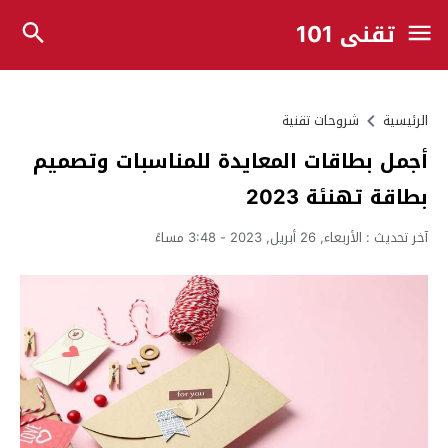
تقني 101
الرئيسية
شروحات تقنية
أجمل بطاقات المعايدة للمناسبات وتصميم
بطاقة تهنئة 2023
آخر تحديث :
الأربعاء, 26 أبريل, 2023 - 3:48 مساءً