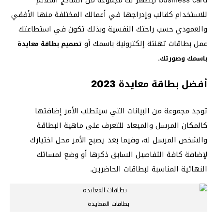
للاستخدام كقالب وإدراجها في أعمالك المختلفة منها الأفقي
والعمودي حسب راحتك النفسية وبذلك تكون في استطاعتك
عمل بطاقات تهنئة إلكترونية باسمك أو
تصميم بطاقة معايدة
.
باسمك وصورتك
أفضل بطاقة معايدة 2023
توجد مجموعة من البيانات التي سيتطلب الأمر إضافتها
كالمكان المرسل والميعاد للتعرف على ماهية البطاقة
والشخص المرسل له، وفيما بعد يصبح الأمر محل اختيارك
لإضافة كافة التفاصيل السابق ذكرها أو وضع لمساتك
النهائية المناسبة لبطاقات الحاضرين.
بطاقات المعايدة