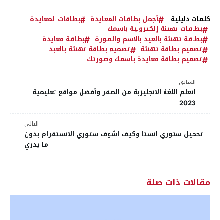
كلمات دليلية
أجمل بطاقات المعايدة
بطاقات المعايدة
بطاقات تهنئة إلكترونية باسمك
بطاقة تهنئة بالعيد بالاسم والصورة
بطاقة معايدة
تصميم بطاقة تهنئة
تصميم بطاقة تهنئة بالعيد
تصميم بطاقة معايدة باسمك وصورتك
السابق
اتعلم اللغة الانجليزية من الصفر وأفضل مواقع تعليمية
2023
التالي
تحميل ستوري انستا وكيف اشوف ستوري الانستقرام بدون
ما يدري
مقالات ذات صلة