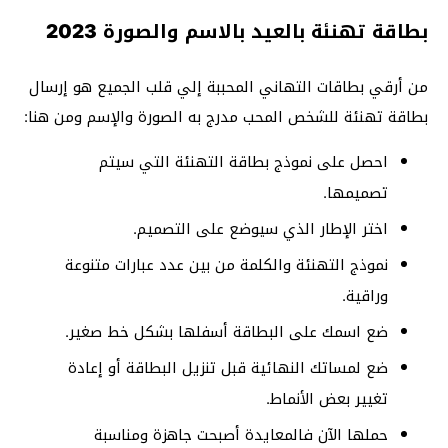
بطاقة تهنئة بالعيد بالاسم والصورة 2023
من أرقي بطاقات التهاني المحببة إلي قلب الجميع هو إرسال
بطاقة تهنئة للشخص المحب مدرج به الصورة والإسم ومن هنا:
احصل على نموذج بطاقة التهنئة التي سيتم
تصميمها.
اختر الإطار الذي سيوضع على التصميم.
نموذج التهنئة والكلمة من بين عدد عبارات متنوعة
وراقية.
ضع اسمك على البطاقة أسفلها بشكل خط صغير.
ضع لمساتك النهائية قبل تنزيل البطاقة أو إعادة
تغيير بعض الأنماط.
حملها الآن فالمعايدة أصبحت جاهزة ومناسبة