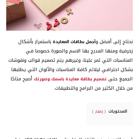
نحتاج إلى أفضل و
باستمرار بأشكال
أجمل بطاقات المعايدة
زخرفية ومنها المدرج بها الاسم والصورة خصوصا في
المناسبات التي تمر علينا، وغيرهم يتم تصميم قوالب ونقوشات
بشكل احترافي ليلائم كافة المناسبات والألوان التي يطلبها
الجميع حتى
أصبح متاحًا
تصميم بطاقة معايدة باسمك وصورتك
من خلال الكثير من البرامج والتطبيقات.
المحتويات
إظهار