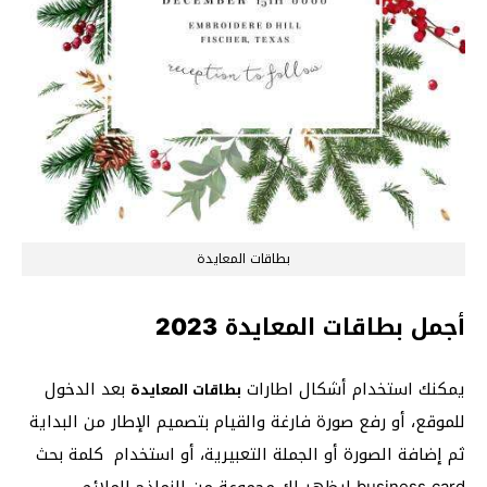
بطاقات المعايدة
أجمل بطاقات المعايدة 2023
يمكنك استخدام أشكال اطارات
بعد الدخول
بطاقات المعايدة
للموقع، أو رفع صورة فارغة والقيام بتصميم الإطار من البداية
ثم إضافة الصورة أو الجملة التعبيرية، أو استخدام كلمة بحث
business card ليظهر لك مجموعة من النماذج الملائم