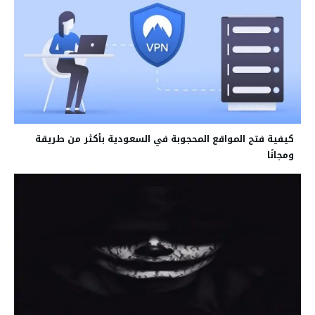
كيفية فتح المواقع المحجوبة في السعودية بأكثر من طريقة
ومجانًا