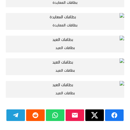
بطاقات المعايدة
بطاقات المعايدة
بطاقات العيد
بطاقات العيد
بطاقات العيد