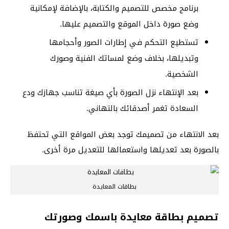
برنامج مخصص للتصميم والكتابة، بالإضافة لإمكانية
وضع صورة داخل الموقع والتصميم عليها.
تستطيع التحكم في إطارات الصور وأحجامها
وتبديلها، بخلاف وضع لمساتك الفنية وصورك
الشخصية.
بعد الإنتهاء نزل الصورة بأي صيغة تناسب جهازك ودع
السعادة تغمر أصدقائك بالتهاني.
بعد الانتهاء من تصميمك توجد بعض المواقع التي تحتفظ
بالصورة بعد تعديلها واستعمالها للتعديل مرة أخرى.
بطاقات المعايدة
تصميم بطاقة معايدة باسمك وصورتك