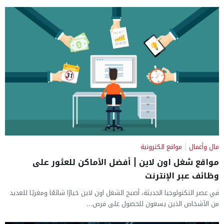
مال وأعمال
|
مواقع الكترونية
مواقع شغل اون لاين | أفضل الأماكن للعثور على
وظائف عبر الإنترنت
في عصر التكنولوجيا الحديثة، أصبح الشغل اون لاين خيارًا شائعًا ومغريًا للعديد
من الأشخاص الذين يسعون للحصول على فرص...