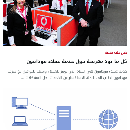
شروحات تقنية
كل ما تود معرفتة حول خدمة عملاء فودافون
خدمة عملاء فودافون هي القناة التي توفر للعملاء وسيلة للتواصل مع شركة
فودافون لطلب المساعدة، الاستفسار عن الخدمات، حل المشكلات،...