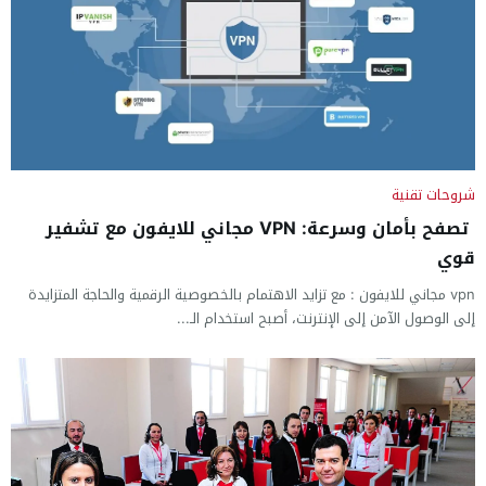
شروحات تقنية
تصفح بأمان وسرعة: VPN مجاني للايفون مع تشفير
قوي
vpn مجاني للايفون : مع تزايد الاهتمام بالخصوصية الرقمية والحاجة المتزايدة
إلى الوصول الآمن إلى الإنترنت، أصبح استخدام الـ...