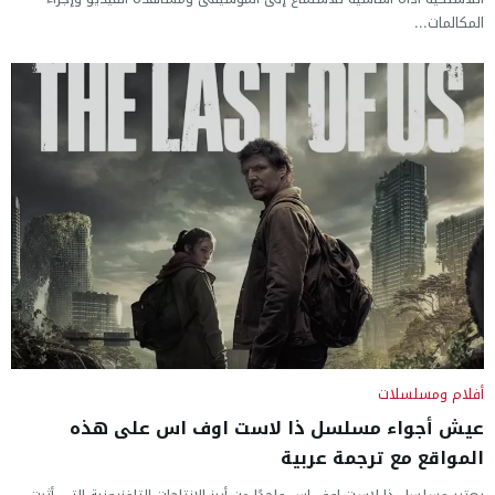
المكالمات...
أفلام ومسلسلات
عيش أجواء مسلسل ذا لاست اوف اس على هذه
المواقع مع ترجمة عربية