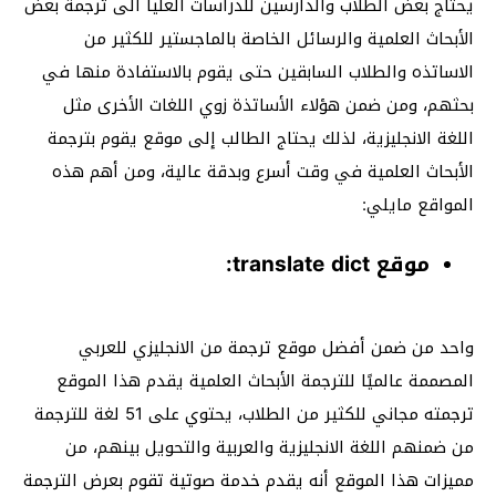
يحتاج بعض الطلاب والدارسين للدراسات العليا الى ترجمة بعض
الأبحاث العلمية والرسائل الخاصة بالماجستير للكثير من
الاساتذه والطلاب السابقين حتى يقوم بالاستفادة منها في
بحثهم، ومن ضمن هؤلاء الأساتذة زوي اللغات الأخرى مثل
اللغة الانجليزية، لذلك يحتاج الطالب إلى موقع يقوم بترجمة
الأبحاث العلمية في وقت أسرع وبدقة عالية، ومن أهم هذه
المواقع مايلي:
موقع translate dict:
واحد من ضمن أفضل موقع ترجمة من الانجليزي للعربي
المصممة عالميًا للترجمة الأبحاث العلمية يقدم هذا الموقع
ترجمته مجاني للكثير من الطلاب، يحتوي على 51 لغة للترجمة
من ضمنهم اللغة الانجليزية والعربية والتحويل بينهم، من
مميزات هذا الموقع أنه يقدم خدمة صوتية تقوم بعرض الترجمة