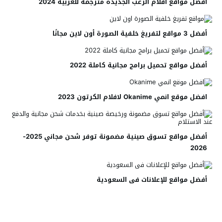
أفضل مواقع افلام الرعب الجديدة مترجمة للعربية 2024
أفضل 3 مواقع لتفريغ خلفية الصورة أون لاين مجانًا
أفضل مواقع تحميل برامج مجانية كاملة 2022
افضل موقع انمي Okanime لافلام الكرتون 2023
أفضل مواقع تسوق صينية مضمونة توفر شحن مجاني 2025-
2026
أفضل مواقع للإعلانات فى السعودية