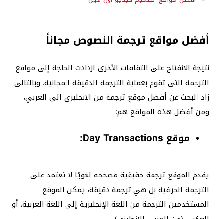
أفضل مواقع ترجمة النصوص مجاناً
نتيجة الانفتاح على الثقافات الأخرى ازدادت الحاجة إلى مواقع
الترجمة التي تقوم بعملية الترجمة الدقيقة المجانية، وبالتالي
زاد البحث عن أفضل موقع ترجمة من الانجليزي الى العربي،
ومن أفضل هذه المواقع هم:
موقع Day Transactions:
يقدم الموقع ترجمة حقيقية مصححه لغويًا لا تعتمد على
الترجمة الحرفية بل هي ترجمة دقيقة، يمكن الموقع
المستخدمين الترجمة من اللغة الإنجليزية إلى اللغة العربية، أو
العكس (من العربي للانجليزي).