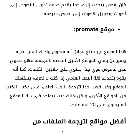
كان شخص يتحدث إليك، كما يقدم خدمة تحويل النصوص إلى
أصوات وتحويل الأصوات إلى نصوص مترجمة.
موقع promate:
هذا الموقع غير متاح مجانيًا أنه متفوق ولذلك السبب فإنه
يتميز عن باقي المواقع الأخرى الخاصة بالترجمة، فهو يحتوي
على قاموس قوي جدًا يحتوي على ملايين الكلمات، كما أنه
يقوم بتحديد لغة البحث العلمي إذا كنت لا تعرف، يستهلك
الموقع وقت قصير جدا لترجمة البحث العلمي على عكس الكثير
من المواقع الأخرى، ولكن هناك عيب يتواجد في ذلك الموقع
أنه يحتوي على 20 لغة فقط.
أفضل مواقع لترجمة الملفات من