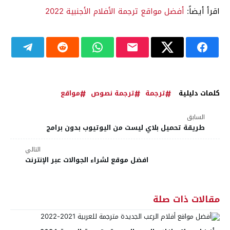
اقرأ أيضاً:
أفضل مواقع ترجمة الأفلام الأجنبية 2022
كلمات دليلية
ترجمة
ترجمة نصوص
مواقع
السابق
طريقة تحميل بلاي ليست من اليوتيوب بدون برامج
التالي
افضل موقع لشراء الجوالات عبر الإنترنت
مقالات ذات صلة