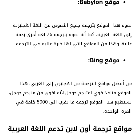
موقع Babylon:
يقوم هذا الموقع بترجمة جميع النصوص من اللغة الانجليزية
إلى اللغة العربية، كما أنه يقوم بترجمة 75 لغة أخرى بدقة
عالية، وهذا من المواقع التي لها خبرة عالية في الترجمة.
موقع Bing:
من أفضل مواقع الترجمة من الانجليزي إلى العربي، هذا
الموقع منافذ قوي لمترجم جوجل لأنه اقوى من مترجم جوجل،
يستطيع هذا الموقع ترجمة ما يقرب الى 5000 كلمة في
المرة الواحدة.
مواقع ترجمة أون لاين تدعم اللغة العربية