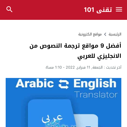
تقني 101
الرئيسية
مواقع الكترونية
أفضل 9 مواقع ترجمة النصوص من
الانجليزي للعربي
آخر تحديث :
الجمعة, 11 فبراير, 2022 - 1:10 مساءً