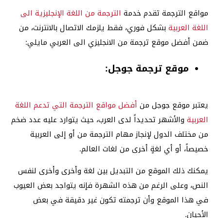
مواقع الترجمة تقدم خدمة
الترجمة من اللغة الإنجليزية الى
اللغة العربية
بشكل فوري، فقط يلزمك الاتصال بالانترنت، من
ضمن أفضل موقع ترجمة من الانجليزي الى العربي مايلي:
موقع ترجمة جوجل:
يعتبر موقع جوجل من
أفضل مواقع الترجمة التي تدعم اللغة
العربية
والأشهر تحديداً لدى العرب، حيث يتوارد عليه عدد ضخم
من مختلف الدول لإنجاز مهام الترجمة من أو إلى العربية
خصيصاً، أو أي لغةٍ أخرى من لغات العالم.
يمكنك ذلك الموقع من التبديل بين لغة وأخرى وأخرى لنفس
النص، وعلى الرغم من هذه الشهرة فإنه يتواجد بعض العيوب
في هذا الموقع وأن ترجمته تكون غير دقيقة في بعض
الأحيان.