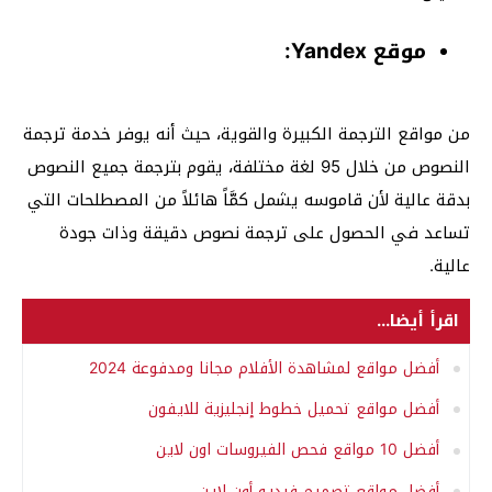
موقع Yandex:
من مواقع الترجمة الكبيرة والقوية، حيث أنه يوفر خدمة ترجمة
النصوص من خلال 95 لغة مختلفة، يقوم بترجمة جميع النصوص
بدقة عالية لأن قاموسه يشمل كمَّاً هائلاً من المصطلحات التي
تساعد في الحصول على ترجمة نصوص دقيقة وذات جودة
عالية.
اقرأ أيضا...
أفضل مواقع لمشاهدة الأفلام مجانا ومدفوعة 2024
أفضل مواقع تحميل خطوط إنجليزية للايفون
أفضل 10 مواقع فحص الفيروسات اون لاين
أفضل مواقع تصميم فيديو أون لاين