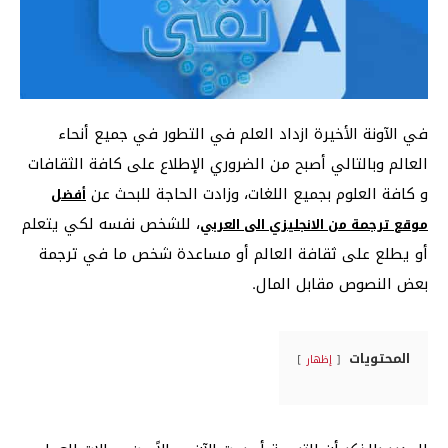
في الآونة الأخيرة ازداد العلم في التطور في جميع أنحاء
العالم وبالتالي أصبح من الضروري الإطلاع على كافة الثقافات
و كافة العلوم بجميع اللغات، وزادت الحاجة للبحث عن
أفضل
، للشخص نفسه لكي يتعلم
موقع ترجمة من الانجليزي الى العربي
أو يطلع على ثقافة العالم أو مساعدة شخص ما في ترجمة
بعض النصوص مقابل المال.
المحتويات
إظهار