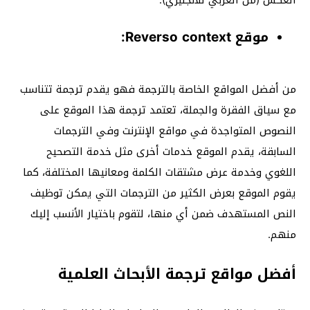
موقع Reverso context:
من أفضل المواقع الخاصة بالترجمة فهو يقدم ترجمة تتناسب
مع سياق الفقرة والجملة، تعتمد ترجمة هذا الموقع على
النصوص المتواجدة في مواقع الإنترنت وفي الترجمات
السابقة، يقدم الموقع خدمات أخرى مثل خدمة التصحيح
اللغوي وخدمة عرض مشتقات الكلمة ومعانيها المختلفة، كما
يقوم الموقع بعرض الكثير من الترجمات التي يمكن توظيف
النص المستهدف ضمن أي منها، لتقوم باختيار الأنسب إليك
منهم.
أفضل مواقع ترجمة الأبحاث العلمية