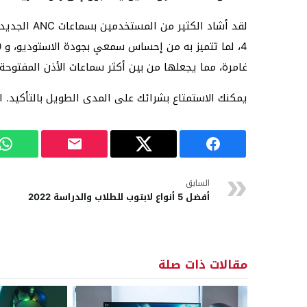
غامرة، مما يجعلها من بين أكثر سماعات الأذن المفتوحة رواجًا لعا
يمكنك الاستمتاع بشرائك على المدى الطويل بالتأكيد. 
السابق
أفضل 5 أنواع لابتوب للطلاب والدراسة 2022
مقالات ذات صلة