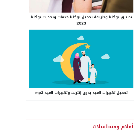
تطبيق توكلنا وطريقة تحميل توكلنا خدمات وتحديث توكلنا
2023
تحميل تكبيرات العيد بدون إنترنت وتكبيرات العيد mp3
أفلام ومسلسلات