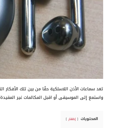
تعد سماعات الأذن اللاسلكية حقًا من بين تلك الأفكار
واستمع إلى الموسيقى أو اقبل المكالمات غير المقيدة
المحتويات
إظهار