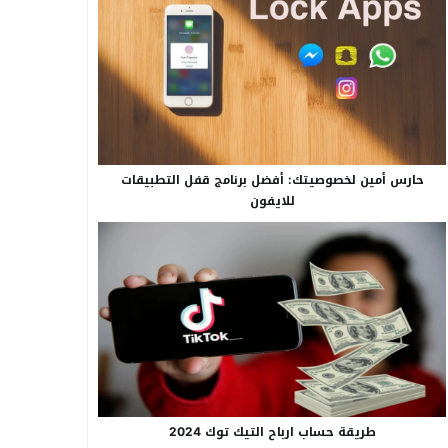
حارس أمين لخصوصيتك: أفضل برنامج قفل التطبيقات
للايفون
طريقة حساب ارباح التيك توك 2024