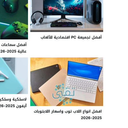
أفضل تجميعة PC اقتصادية للألعاب
أفضل سماعات ا
عالية 2025-2026
لاسلكية وسلكي
آيفون 2025-2026
افضل انواع اللاب توب واسعار اللابتوبات
2025-2026