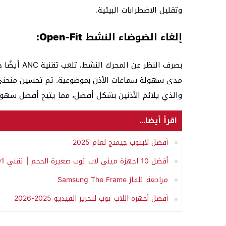
وتقليل الاضطرابات البيئية.
إلغاء الضوضاء النشط Open-Fit:
بصرف النظر 
والذي يلائم الأذنين بشكل أفضل، مما يتيح أفضل سهولة
اقرأ أيضا...
أفضل لابتوب جيمنج لعام 2025
أفضل 10 اجهزة ميني لاب توب صغيرة الحجم | تقني 101
مراجعة تلفاز Samsung The Frame
أفضل أجهزة اللاب توب لتحرير الفيديو 2025-2026