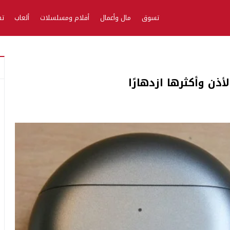
تسوق
مال وأعمال
أفلام ومسلسلات
ألعاب
تط