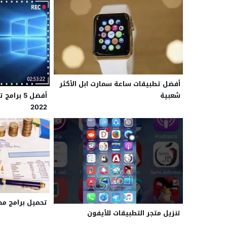
أفضل تطبيقات ساعة سمارت ابل الأكثر
أفضل 5 بر
شعبية
2022
تحميل برامج محا
تنزيل متجر التطبيقات للأيفون