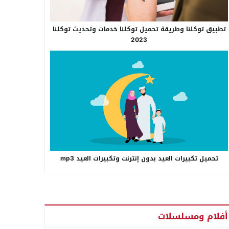
تطبيق توكلنا وطريقة تحميل توكلنا خدمات وتحديث توكلنا
2023
تحميل تكبيرات العيد بدون إنترنت وتكبيرات العيد mp3
أفلام ومسلسلات