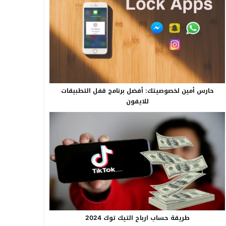
حارس أمين لخصوصيتك: أفضل برنامج قفل التطبيقات
للايفون
طريقة حساب ارباح التيك توك 2024