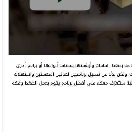
اصة بضغط الملفات وأرشفتها بمختلف أنواعها أو برامج أخرى
ولكن بدلًا من تحميل برنامجين لهاتين المهمتين واستهلاك
لية سنتعرّف معكم على أفضل برنامج يقوم بعمل الضغط وفكه