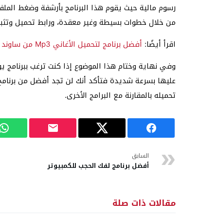
رسوم مالية حيث يقوم هذا البرنامج بأرشفة وضغط المل
من خلال خطوات بسيطة وغير معقدة، ورابط تحميل وتثبيت
اقرأ أيضًا:
أفضل برنامج لتحميل الأغاني Mp3 من ساوند كلاود للكمبيوتر
وفي نهاية وختام هذا الموضوع إذا كنت ترغب ببرنامج 
تحميله بالمقارنة مع البرامج الأخرى.
السابق
أفضل برنامج لفك الحجب للكمبيوتر
مقالات ذات صلة