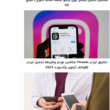
101
تطبيق ثريدز Threads منافس تويتر وطريقة تحميل ثريدز
لهواتف آيفون وأندرويد 2023