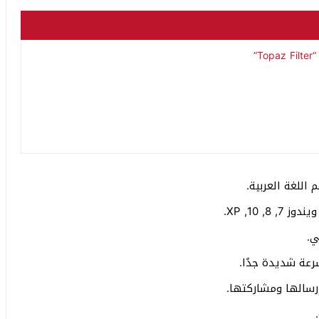
 اللغة العربية.
 10, XP.
ي.
سرعة شديدة جدًا.
رسالها ومشاركتها.